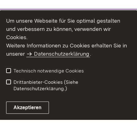
Um unsere Webseite für Sie optimal gestalten
und verbessern zu können, verwenden wir
Cookies.
Weitere Informationen zu Cookies erhalten Sie in
Inhaltsübersicht
Kontakt
unserer
Datenschutzerklärung
.
Impressum
Datenschutz
Benutzungshinweise
Erklärung zur
Technisch notwendige Cookies
Barrierefreiheit
Drittanbieter-Cookies (Siehe
Datenschutzerklärung.)
Akzeptieren