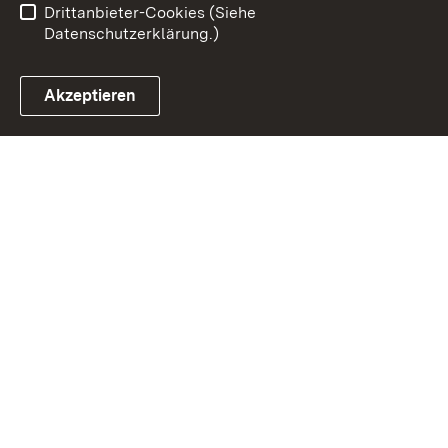
Drittanbieter-Cookies (Siehe
Datenschutzerklärung.)
Akzeptieren