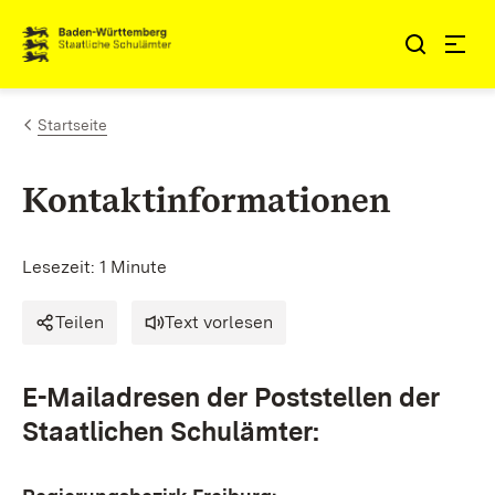
Zum Inhalt springen
Link zur Startseite
Startseite
Kontaktinformationen
Lesezeit: 1 Minute
Teilen
Text vorlesen
E-Mailadresen der Poststellen der
Staatlichen Schulämter: